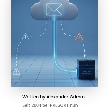
Written by
Alexander Grimm
Seit 2004 bei PRESORT nun