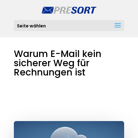
Seite wählen
Warum E-Mail kein
sicherer Weg für
Rechnungen ist