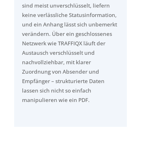
sind meist unverschlüsselt, liefern
keine verlässliche Statusinformation,
und ein Anhang lässt sich unbemerkt
verändern. Über ein geschlossenes
Netzwerk wie TRAFFIQX läuft der
Austausch verschlüsselt und
nachvollziehbar, mit klarer
Zuordnung von Absender und
Empfänger – strukturierte Daten
lassen sich nicht so einfach
manipulieren wie ein PDF.