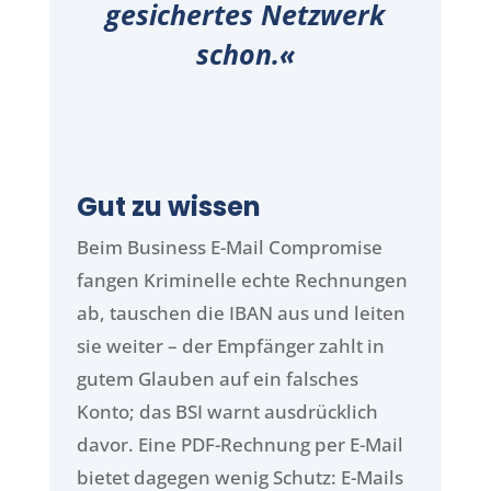
gesichertes Netzwerk
schon.«
Gut zu wissen
Beim Business E-Mail Compromise
fangen Kriminelle echte Rechnungen
ab, tauschen die IBAN aus und leiten
sie weiter – der Empfänger zahlt in
gutem Glauben auf ein falsches
Konto; das BSI warnt ausdrücklich
davor. Eine PDF-Rechnung per E-Mail
bietet dagegen wenig Schutz: E-Mails