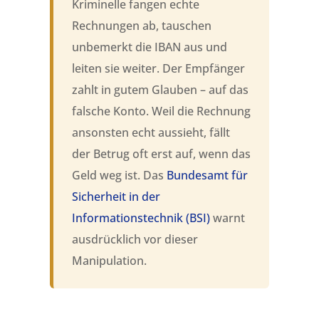
Kriminelle fangen echte
Rechnungen ab, tauschen
unbemerkt die IBAN aus und
leiten sie weiter. Der Empfänger
zahlt in gutem Glauben – auf das
falsche Konto. Weil die Rechnung
ansonsten echt aussieht, fällt
der Betrug oft erst auf, wenn das
Geld weg ist. Das
Bundesamt für
Sicherheit in der
Informationstechnik (BSI)
warnt
ausdrücklich vor dieser
Manipulation.