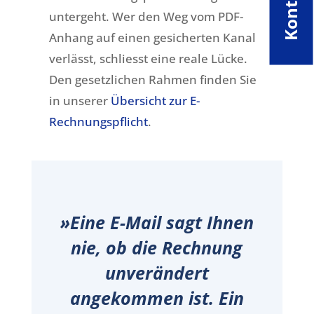
Kontakt
untergeht. Wer den Weg vom PDF-
Anhang auf einen gesicherten Kanal
verlässt, schliesst eine reale Lücke.
Den gesetzlichen Rahmen finden Sie
in unserer
Übersicht zur E-
Rechnungspflicht
.
»Eine E-Mail sagt Ihnen
nie, ob die Rechnung
unverändert
angekommen ist. Ein