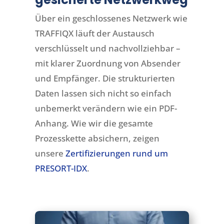
Über ein geschlossenes Netzwerk wie
TRAFFIQX läuft der Austausch
verschlüsselt und nachvollziehbar –
mit klarer Zuordnung von Absender
und Empfänger. Die strukturierten
Daten lassen sich nicht so einfach
unbemerkt verändern wie ein PDF-
Anhang. Wie wir die gesamte
Prozesskette absichern, zeigen
unsere
Zertifizierungen rund um
PRESORT-IDX
.