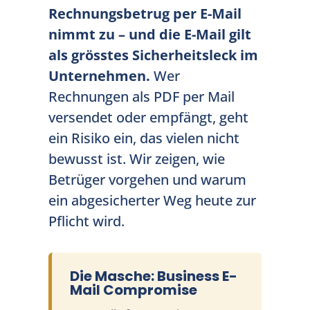
Rechnungsbetrug per E-Mail
nimmt zu – und die E-Mail gilt
als grösstes Sicherheitsleck im
Unternehmen.
Wer
Rechnungen als PDF per Mail
versendet oder empfängt, geht
ein Risiko ein, das vielen nicht
bewusst ist. Wir zeigen, wie
Betrüger vorgehen und warum
ein abgesicherter Weg heute zur
Pflicht wird.
Die Masche: Business E-
Mail Compromise