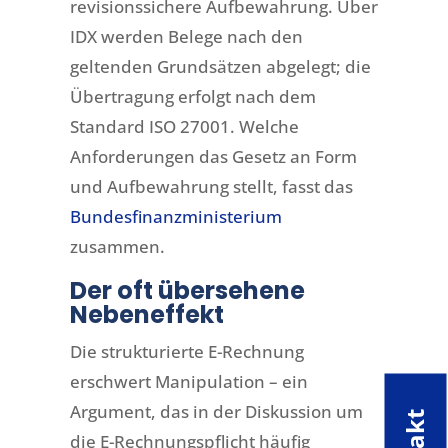
revisionssichere Aufbewahrung. Über
IDX werden Belege nach den
geltenden Grundsätzen abgelegt; die
Übertragung erfolgt nach dem
Standard ISO 27001. Welche
Anforderungen das Gesetz an Form
und Aufbewahrung stellt, fasst das
Bundesfinanzministerium
zusammen.
Der oft übersehene
Nebeneffekt
Die strukturierte E-Rechnung
erschwert Manipulation – ein
Argument, das in der Diskussion um
die E-Rechnungspflicht häufig