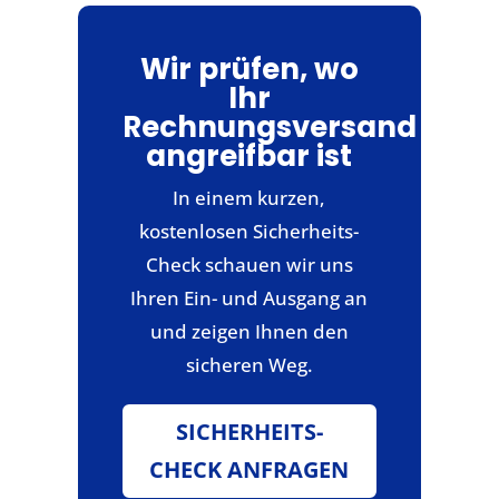
Wir prüfen, wo
Ihr
Rechnungsversand
angreifbar ist
In einem kurzen,
kostenlosen Sicherheits-
Check schauen wir uns
Ihren Ein- und Ausgang an
und zeigen Ihnen den
sicheren Weg.
SICHERHEITS-
CHECK ANFRAGEN