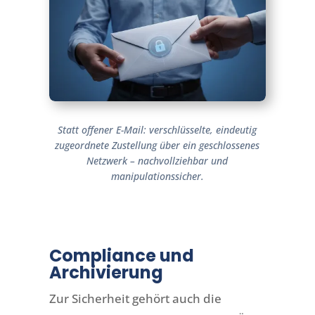
Statt offener E-Mail: verschlüsselte, eindeutig
zugeordnete Zustellung über ein geschlossenes
Netzwerk – nachvollziehbar und
manipulationssicher.
Compliance und
Archivierung
Zur Sicherheit gehört auch die