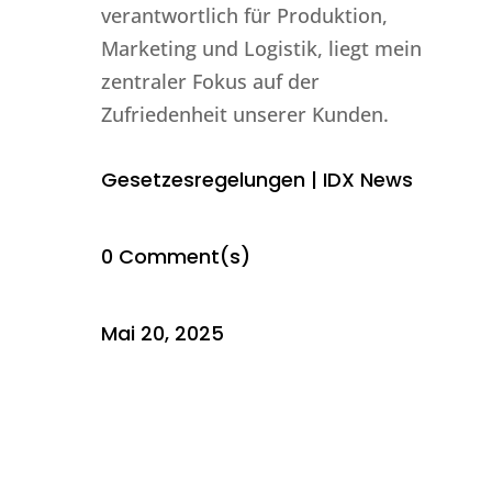
verantwortlich für Produktion,
Marketing und Logistik, liegt mein
zentraler Fokus auf der
Zufriedenheit unserer Kunden.
Gesetzesregelungen
|
IDX News
0 Comment(s)
Mai 20, 2025