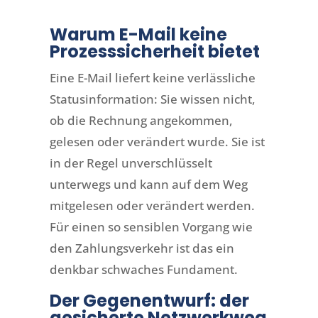
Warum E-Mail keine
Prozesssicherheit bietet
Eine E-Mail liefert keine verlässliche
Statusinformation: Sie wissen nicht,
ob die Rechnung angekommen,
gelesen oder verändert wurde. Sie ist
in der Regel unverschlüsselt
unterwegs und kann auf dem Weg
mitgelesen oder verändert werden.
Für einen so sensiblen Vorgang wie
den Zahlungsverkehr ist das ein
denkbar schwaches Fundament.
Der Gegenentwurf: der
gesicherte Netzwerkweg