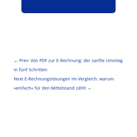
←
Prev: Von PDF zur E-Rechnung: der sanfte Umstieg
in fünf Schritten
Next E-Rechnungslösungen im Vergleich: warum
»einfach« für den Mittelstand zählt
→