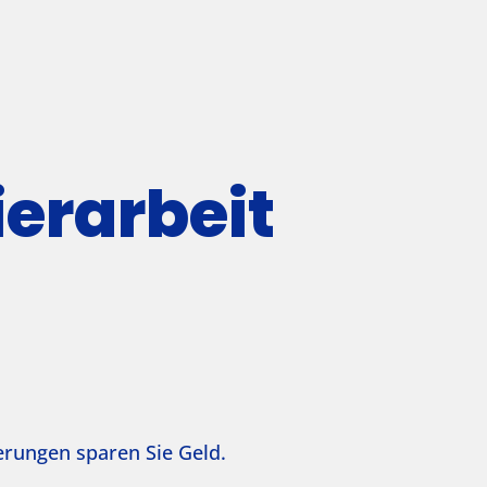
erarbeit
erungen sparen Sie Geld.