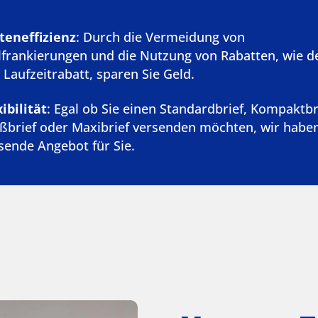
teneffizienz
: Durch die Vermeidung von
lfrankierungen und die Nutzung von Rabatten, wie d
 Laufzeitrabatt, sparen Sie Geld.
ibilität
: Egal ob Sie einen Standardbrief, Kompaktbr
ßbrief oder Maxibrief versenden möchten, wir habe
sende Angebot für Sie.