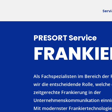
Serv
PRESORT Service
FRANKI
Als Fachspezialisten im Bereich der
wir die entscheidende Rolle, welche
zeitgerechte Frankierung in der
Unternehmenskommunikation einn
Mit modernster Frankiertechnologi