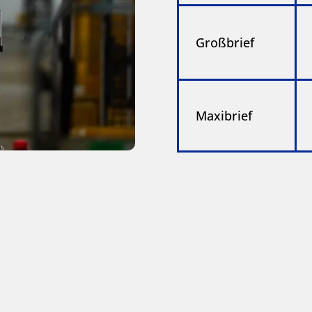
Großbrief
Maxibrief