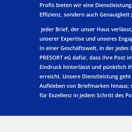
Profis bieten wir eine Dienstleistung
Effizienz, sondern auch Genauigkeit 
Jeder Brief, der unser Haus verlässt,
unserer Expertise und unseres Enga
In einer Geschäftswelt, in der jedes D
PRESORT eG dafür, dass Ihre Post i
Eindruck hinterlässt und pünktlich
erreicht. Unsere Dienstleistung geht
Aufkleben von Briefmarken hinaus; s
für Exzellenz in jedem Schritt des P