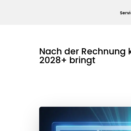
Serv
Nach der Rechnung 
2028+ bringt