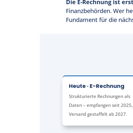
Die E-Rechnung ist ers
Finanzbehörden. Wer heu
Fundament für die nächs
Heute · E-Rechnung
Strukturierte Rechnungen als
Daten – empfangen seit 2025,
Versand gestaffelt ab 2027.