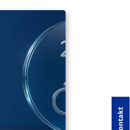
Kontakt