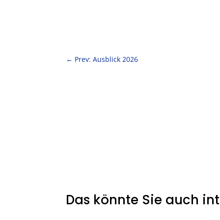
←
Prev: Ausblick 2026
Das könnte Sie auch in