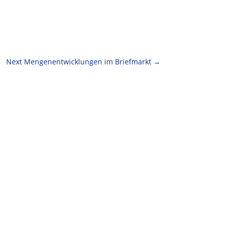
Next Mengenentwicklungen im Briefmarkt
→