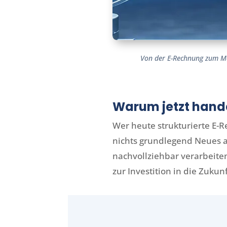
Von der E-Rechnung zum Mel
Warum jetzt hand
Wer heute strukturierte E-
nichts grundlegend Neues a
nachvollziehbar verarbeite
zur Investition in die Zukun