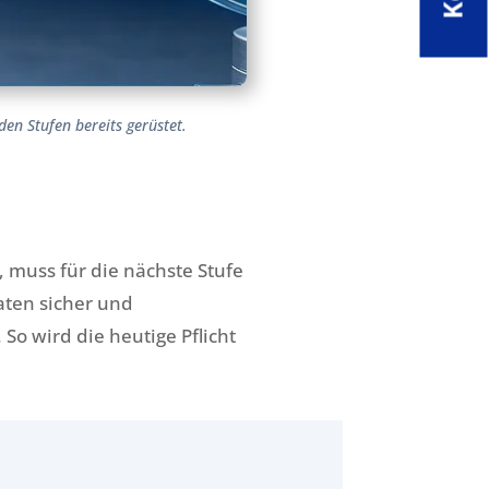
en Stufen bereits gerüstet.
 muss für die nächste Stufe
aten sicher und
. So wird die heutige Pflicht