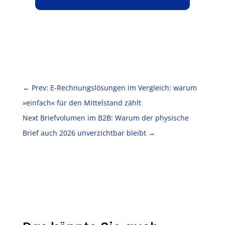
←
Prev: E-Rechnungslösungen im Vergleich: warum
»einfach« für den Mittelstand zählt
Next Briefvolumen im B2B: Warum der physische
Brief auch 2026 unverzichtbar bleibt
→