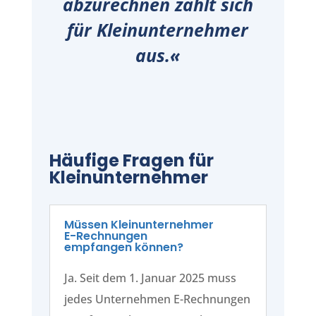
abzurechnen zahlt sich
für Kleinunternehmer
aus.«
Häufige Fragen für
Kleinunternehmer
Müssen Kleinunternehmer
E-Rechnungen
empfangen können?
Ja. Seit dem 1. Januar 2025 muss
jedes Unternehmen E-Rechnungen