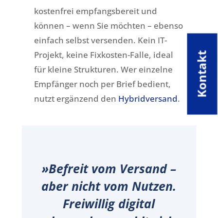
kostenfrei empfangsbereit und
können – wenn Sie möchten – ebenso
einfach selbst versenden. Kein IT-
Projekt, keine Fixkosten-Falle, ideal
Kontakt
für kleine Strukturen. Wer einzelne
Empfänger noch per Brief bedient,
nutzt ergänzend den
Hybridversand
.
»Befreit vom Versand –
aber nicht vom Nutzen.
Freiwillig digital