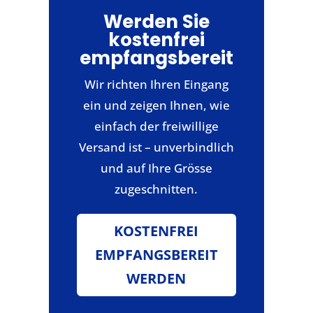
Werden Sie
kostenfrei
empfangsbereit
Wir richten Ihren Eingang
ein und zeigen Ihnen, wie
einfach der freiwillige
Versand ist – unverbindlich
und auf Ihre Grösse
zugeschnitten.
KOSTENFREI
EMPFANGSBEREIT
WERDEN