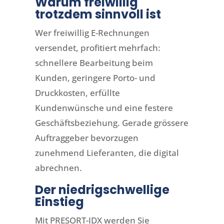
Warum freiwillig
trotzdem sinnvoll ist
Wer freiwillig E-Rechnungen
versendet, profitiert mehrfach:
schnellere Bearbeitung beim
Kunden, geringere Porto- und
Druckkosten, erfüllte
Kundenwünsche und eine festere
Geschäftsbeziehung. Gerade grössere
Auftraggeber bevorzugen
zunehmend Lieferanten, die digital
abrechnen.
Der niedrigschwellige
Einstieg
Mit PRESORT-IDX werden Sie