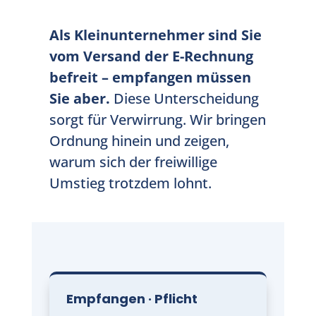
Als Kleinunternehmer sind Sie
vom Versand der E-Rechnung
befreit – empfangen müssen
Sie aber.
Diese Unterscheidung
sorgt für Verwirrung. Wir bringen
Ordnung hinein und zeigen,
warum sich der freiwillige
Umstieg trotzdem lohnt.
Empfangen · Pflicht