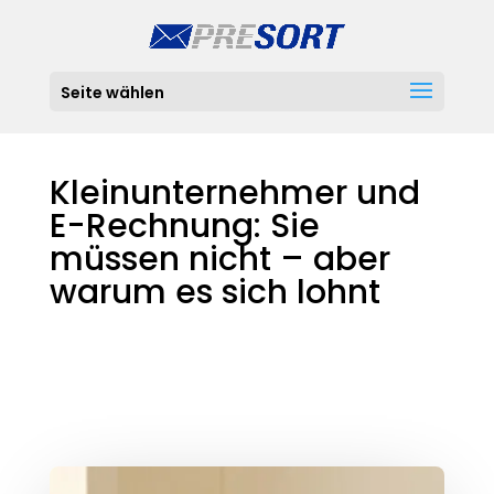
Seite wählen
Kleinunternehmer und
E-Rechnung: Sie
müssen nicht – aber
warum es sich lohnt