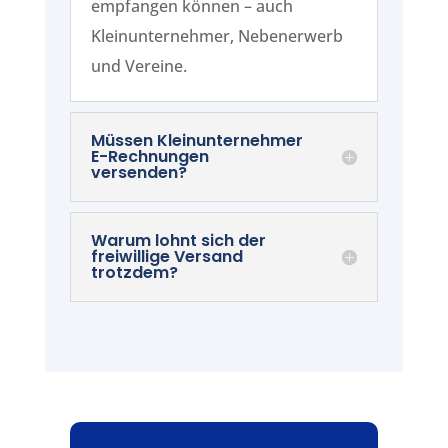
empfangen können – auch
Kleinunternehmer, Nebenerwerb
und Vereine.
Müssen Kleinunternehmer
E-Rechnungen
versenden?
Warum lohnt sich der
freiwillige Versand
trotzdem?