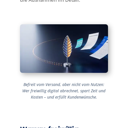
Befreit vom Versand, aber nicht vom Nutzen:
Wer freiwillig digital abrechnet, spart Zeit und
Kosten – und erfüllt Kundenwünsche.