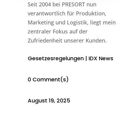
Seit 2004 bei PRESORT nun
verantwortlich für Produktion,
Marketing und Logistik, liegt mein
zentraler Fokus auf der
Zufriedenheit unserer Kunden.
Gesetzesregelungen
|
IDX News
0 Comment(s)
August 19, 2025