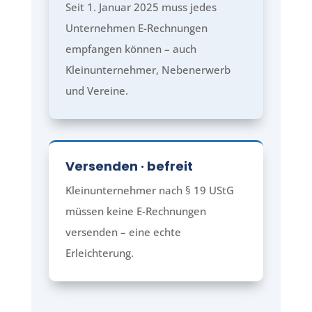
Seit 1. Januar 2025 muss jedes
Unternehmen E-Rechnungen
empfangen können – auch
Kleinunternehmer, Nebenerwerb
und Vereine.
Versenden · befreit
Kleinunternehmer nach § 19 UStG
müssen keine E-Rechnungen
versenden – eine echte
Erleichterung.