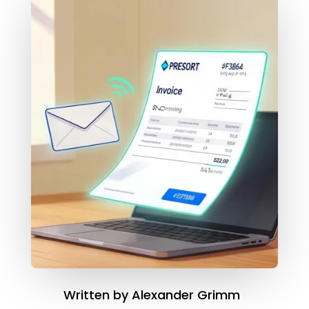
Written by
Alexander Grimm