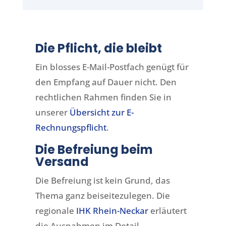
Die Pflicht, die bleibt
Ein blosses E-Mail-Postfach genügt für
den Empfang auf Dauer nicht. Den
rechtlichen Rahmen finden Sie in
unserer
Übersicht zur E-
Rechnungspflicht
.
Die Befreiung beim
Versand
Die Befreiung ist kein Grund, das
Thema ganz beiseitezulegen. Die
regionale
IHK Rhein-Neckar
erläutert
die Ausnahmen im Detail.