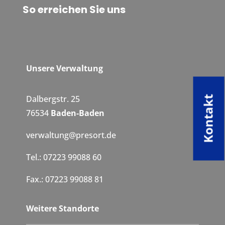
So erreichen Sie uns
Unsere Verwaltung
Dalbergstr. 25
Kontakt
76534
Baden-Baden
verwaltung@presort.de
Tel.: 07223 99088 60
Fax.: 07223 99088 81
Weitere Standorte