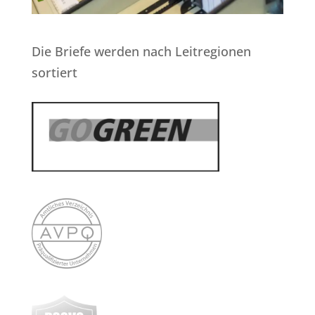
Die Briefe werden nach Leitregionen
sortiert