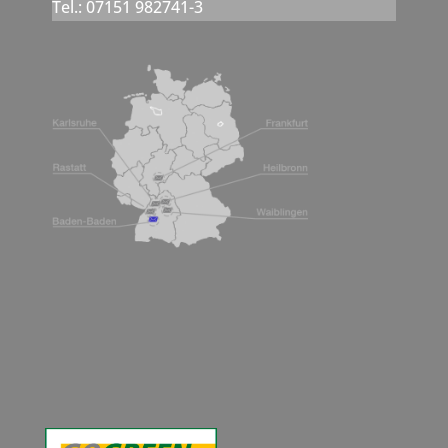
Tel.: 07151 982741-3