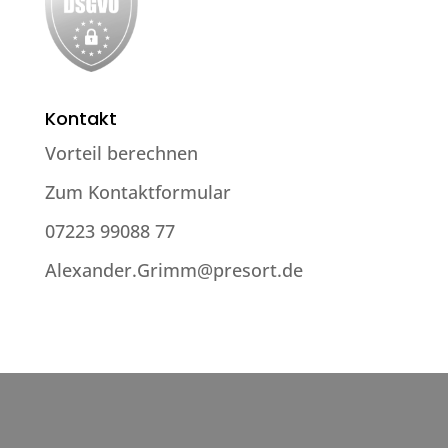
Kontakt
Vorteil berechnen
Zum Kontaktformular
07223 99088 77
Alexander.Grimm@presort.de