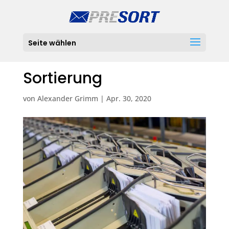
Seite wählen
Sortierung
von
Alexander Grimm
|
Apr. 30, 2020