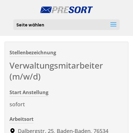
Seite wählen
Stellenbezeichnung
Verwaltungsmitarbeiter
(m/w/d)
Start Anstellung
sofort
Arbeitsort
Dalbergstr. 25, Baden-Baden, 76534