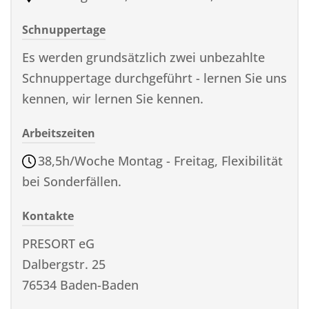
Schnuppertage
Es werden grundsätzlich zwei unbezahlte
Schnuppertage durchgeführt - lernen Sie uns
kennen, wir lernen Sie kennen.
Arbeitszeiten
38,5h/Woche Montag - Freitag, Flexibilität
bei Sonderfällen.
Kontakte
PRESORT eG
Dalbergstr. 25
76534 Baden-Baden