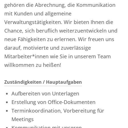
gehören die Abrechnung, die Kommunikation
mit Kunden und allgemeine
Verwaltungstätigkeiten. Wir bieten Ihnen die
Chance, sich beruflich weiterzuentwickeln und
neue Fähigkeiten zu erlernen. Wir freuen uns
darauf, motivierte und zuverlässige
Mitarbeiter*innen wie Sie in unserem Team
willkommen zu heißen!
Zuständigkeiten / Hauptaufgaben
Aufbereiten von Unterlagen
Erstellung von Office-Dokumenten
Terminkoordination, Vorbereitung für
Meetings
Kommunikation mit unseren