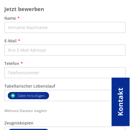
Jetzt bewerben
Name
*
E-Mail
*
Telefon
*
Tabellarischer Lebenslauf
Kontakt
Datei hinzufügen
Mehrere Dateien möglich
Zeugniskopien