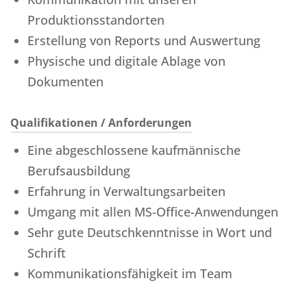
Produktionsstandorten
Erstellung von Reports und Auswertung
Physische und digitale Ablage von
Dokumenten
Qualifikationen / Anforderungen
Eine abgeschlossene kaufmännische
Berufsausbildung
Erfahrung in Verwaltungsarbeiten
Umgang mit allen MS-Office-Anwendungen
Sehr gute Deutschkenntnisse in Wort und
Schrift
Kommunikationsfähigkeit im Team