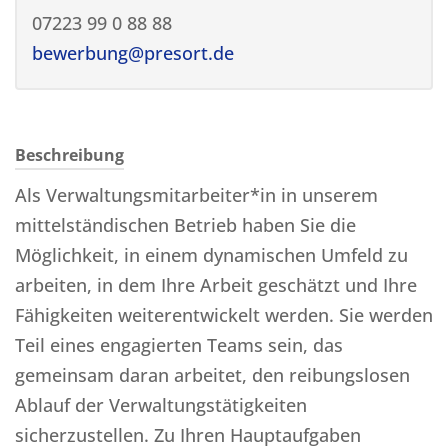
07223 99 0 88 88
bewerbung@presort.de
Beschreibung
Als Verwaltungsmitarbeiter*in in unserem
mittelständischen Betrieb haben Sie die
Möglichkeit, in einem dynamischen Umfeld zu
arbeiten, in dem Ihre Arbeit geschätzt und Ihre
Fähigkeiten weiterentwickelt werden. Sie werden
Teil eines engagierten Teams sein, das
gemeinsam daran arbeitet, den reibungslosen
Ablauf der Verwaltungstätigkeiten
sicherzustellen. Zu Ihren Hauptaufgaben