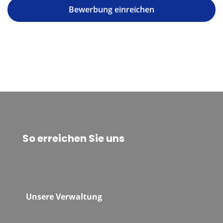
Bewerbung einreichen
So erreichen Sie uns
Unsere Verwaltung