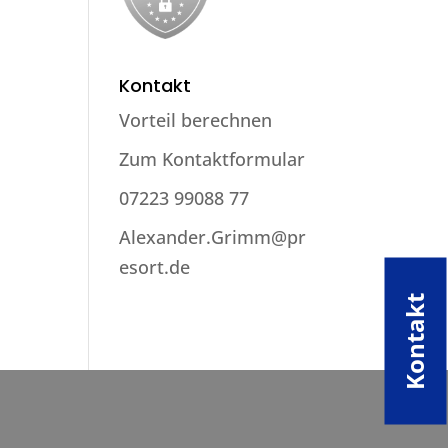
Kontakt
Vorteil berechnen
Zum Kontaktformular
07223 99088 77
Alexander.Grimm@pr
esort.de
Kontakt